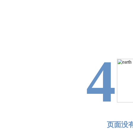
4
页面没有找