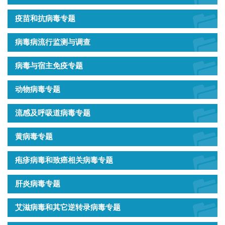
疫苗和抗病毒专题
病毒病流行监测与调查
病毒与宿主免疫专题
动物病毒专题
流感及呼吸道病毒专题
黄病毒专题
疱疹病毒和致癌相关病毒专题
肝炎病毒专题
艾滋病毒和其它逆转录病毒专题