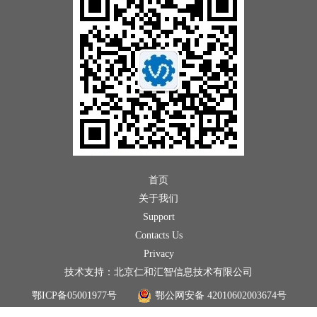
首页
关于我们
Support
Contacts Us
Privacy
技术支持：北京仁和汇智信息技术有限公司
鄂ICP备05001977号
鄂公网安备 42010602003674号