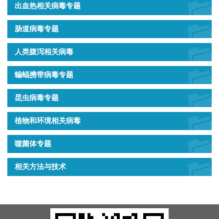
出血热相关病毒专题
肠道病毒专题
人类腹泻相关病毒
蝙蝠携带病毒专题
昆虫病毒专题
植物和环境相关病毒
噬菌体专题
相关方法与技术