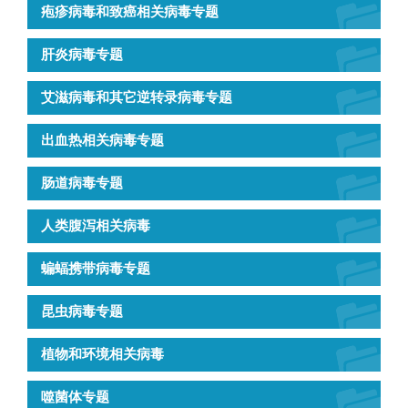
疱疹病毒和致癌相关病毒专题
肝炎病毒专题
艾滋病毒和其它逆转录病毒专题
出血热相关病毒专题
肠道病毒专题
人类腹泻相关病毒
蝙蝠携带病毒专题
昆虫病毒专题
植物和环境相关病毒
噬菌体专题