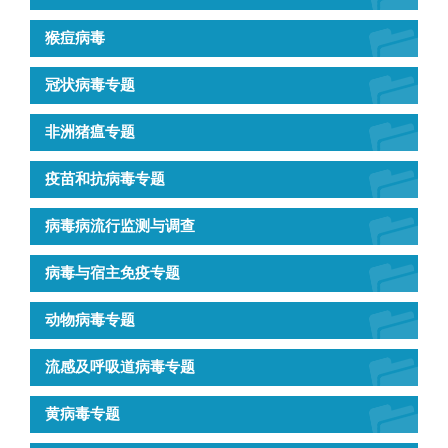
猴痘病毒
冠状病毒专题
非洲猪瘟专题
疫苗和抗病毒专题
病毒病流行监测与调查
病毒与宿主免疫专题
动物病毒专题
流感及呼吸道病毒专题
黄病毒专题