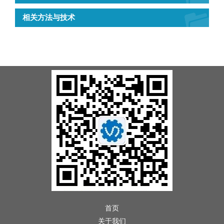
相关方法与技术
首页
关于我们