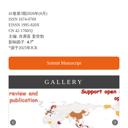
41卷第3期2026年(6月)
ISSN 1674-0769
EISSN 1995-820X
CN 42-1760/Q
主编: 肖庚富 姜世勃
*
影响因子:
4.7
*源于2025年JCR
Submit Manuscript
GALLERY