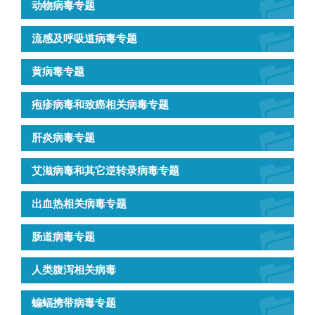
动物病毒专题
流感及呼吸道病毒专题
黄病毒专题
疱疹病毒和致癌相关病毒专题
肝炎病毒专题
艾滋病毒和其它逆转录病毒专题
出血热相关病毒专题
肠道病毒专题
人类腹泻相关病毒
蝙蝠携带病毒专题