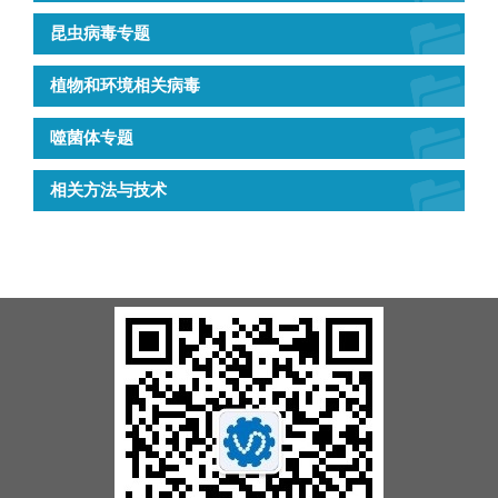
昆虫病毒专题
植物和环境相关病毒
噬菌体专题
相关方法与技术