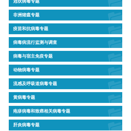
冠状病毒专题
非洲猪瘟专题
疫苗和抗病毒专题
病毒病流行监测与调查
病毒与宿主免疫专题
动物病毒专题
流感及呼吸道病毒专题
黄病毒专题
疱疹病毒和致癌相关病毒专题
肝炎病毒专题