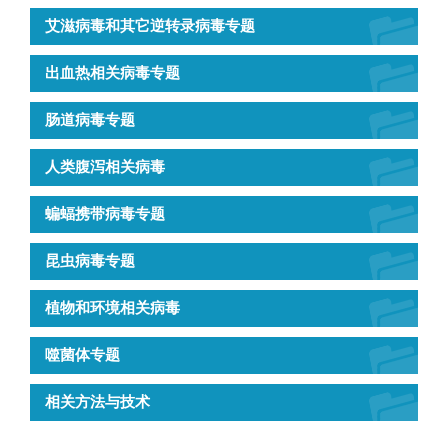
艾滋病毒和其它逆转录病毒专题
出血热相关病毒专题
肠道病毒专题
人类腹泻相关病毒
蝙蝠携带病毒专题
昆虫病毒专题
植物和环境相关病毒
噬菌体专题
相关方法与技术