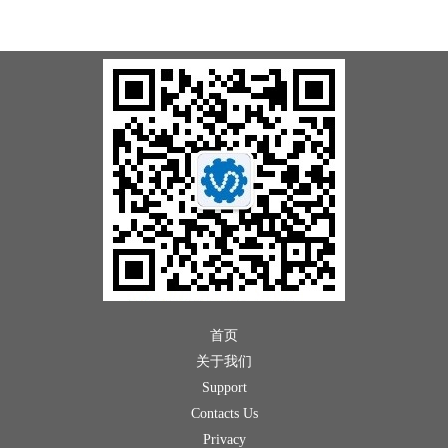
首页
关于我们
Support
Contacts Us
Privacy